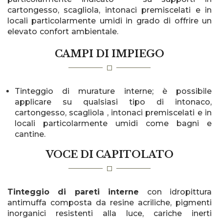
cartongesso, scagliola, intonaci premiscelati e in
locali particolarmente umidi in grado di offrire un
elevato confort ambientale.
CAMPI DI IMPIEGO
Tinteggio di murature interne; è possibile
applicare su qualsiasi tipo di intonaco,
cartongesso, scagliola , intonaci premiscelati e in
locali particolarmente umidi come bagni e
cantine.
VOCE DI CAPITOLATO
Tinteggio di pareti interne
con idropittura
antimuffa composta da resine acriliche, pigmenti
inorganici resistenti alla luce, cariche inerti