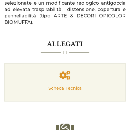
selezionate e un modificante reologico antigoccia
ad elevata traspirabilità, distensione, copertura e
pennellabilità (tipo ARTE & DECORI OPICOLOR
BIOMUFFA).
ALLEGATI
Scheda Tecnica