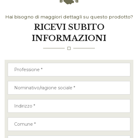
Hai bisogno di maggiori dettagli su questo prodotto?
RICEVI SUBITO
INFORMAZIONI