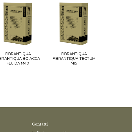
FIBRANTIQUA
FIBRANTIQUA
IBRANTIQUA BOIACCA
FIBRANTIQUA TECTUM
FLUIDA M40
M15
Contatti