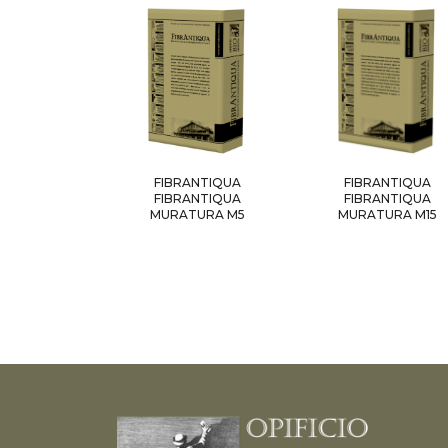
FIBRANTIQUA
FIBRANTIQUA
FIBRANTIQUA
FIBRANTIQUA
MURATURA M5
MURATURA M15