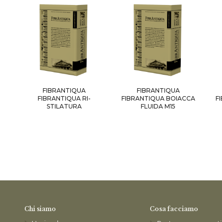
FIBRANTIQUA
FIBRANTIQUA
FIBRANTIQUA RI-
FIBRANTIQUA BOIACCA
F
STILATURA
FLUIDA M15
Chi siamo
Cosa facciamo