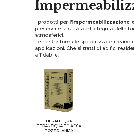
Impermeabilizz
I prodotti per
l’impermeabilizzazione d
preservare la durata e l'integrità delle 
atmosferici.
Le nostre formule specializzate creano 
applicazioni. Che si tratti di edifici resi
affidabile.
FIBRANTIQUA
FIBRANTIQUA BOIACCA
POZZOLANICA