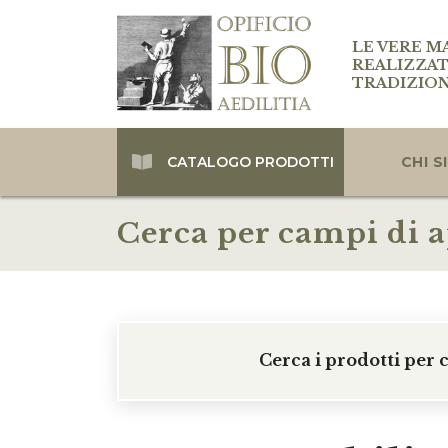
LE VERE M
REALIZZAT
TRADIZIO
CATALOGO PRODOTTI
CHI 
Cerca per campi di 
Cerca i prodotti per