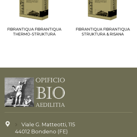
FIBRANTIQUA FIBRANTIQUA
FIBRANTIQUA FIBRANTIQUA
THERMO-STRUKTURA
STRUKTURA & RISANA
Viale G. Matteotti, 115
44012 Bondeno (FE)