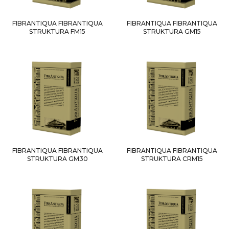
FIBRANTIQUA FIBRANTIQUA
FIBRANTIQUA FIBRANTIQUA
STRUKTURA FM15
STRUKTURA GM15
FIBRANTIQUA FIBRANTIQUA
FIBRANTIQUA FIBRANTIQUA
STRUKTURA GM30
STRUKTURA CRM15