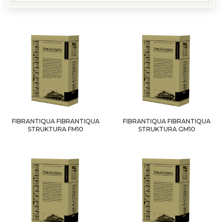
FIBRANTIQUA FIBRANTIQUA
FIBRANTIQUA FIBRANTIQUA
STRUKTURA FM10
STRUKTURA GM10