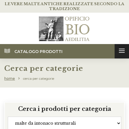
LE VERE MALTE ANTICHE
REALIZZATE SECONDO LA
TRADIZIONE
CATALOGO PRODOTTI
Cerca per categorie
home
cerca per categorie
Cerca i prodotti per categoria