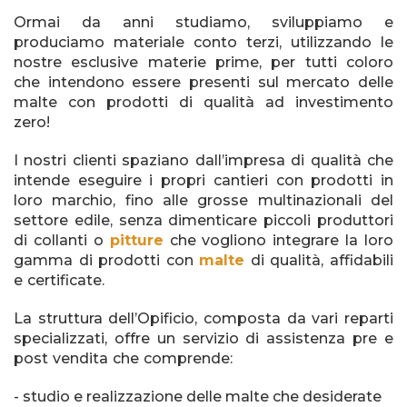
Ormai da anni studiamo, sviluppiamo e
produciamo materiale conto terzi, utilizzando le
nostre esclusive materie prime, per tutti coloro
che intendono essere presenti sul mercato delle
malte con prodotti di qualità ad investimento
zero!
I nostri clienti spaziano dall’impresa di qualità che
intende eseguire i propri cantieri con prodotti in
loro marchio, fino alle grosse multinazionali del
settore edile, senza dimenticare piccoli produttori
di collanti o
pitture
che vogliono integrare la loro
gamma di prodotti con
malte
di qualità, affidabili
e certificate.
La struttura dell’Opificio, composta da vari reparti
specializzati, offre un servizio di assistenza pre e
post vendita che comprende:
- studio e realizzazione delle malte che desiderate