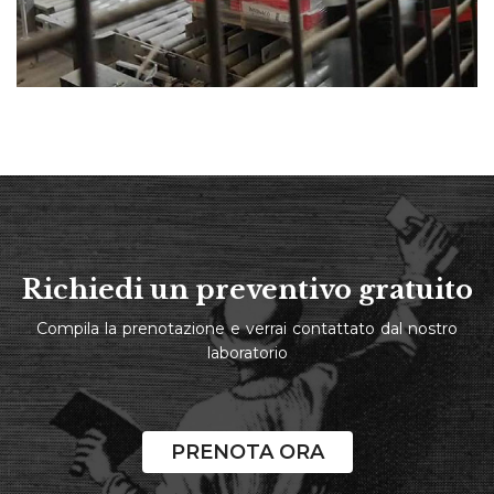
Richiedi un preventivo gratuito
Compila la prenotazione e verrai contattato dal nostro
laboratorio
PRENOTA ORA