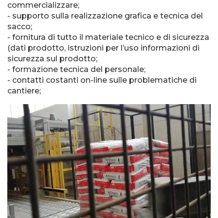
commercializzare;
- supporto sulla realizzazione grafica e tecnica del
sacco;
- fornitura di tutto il materiale tecnico e di sicurezza
(dati prodotto, istruzioni per l’uso informazioni di
sicurezza sul prodotto;
- formazione tecnica del personale;
- contatti costanti on-line sulle problematiche di
cantiere;