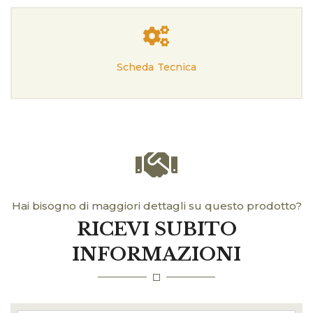
Scheda Tecnica
Hai bisogno di maggiori dettagli su questo prodotto?
RICEVI SUBITO
INFORMAZIONI