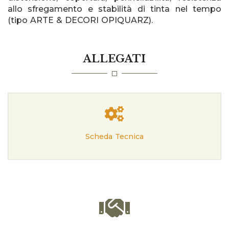
allo sfregamento e stabilità di tinta nel tempo
(tipo ARTE & DECORI OPIQUARZ).
ALLEGATI
Scheda Tecnica