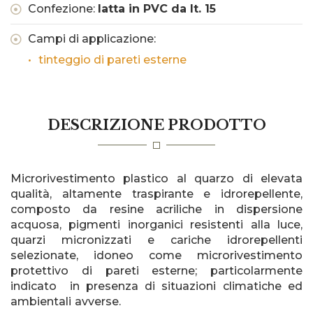
Confezione:
latta in PVC da lt. 15
Campi di applicazione:
tinteggio di pareti esterne
DESCRIZIONE PRODOTTO
Microrivestimento plastico al quarzo di elevata
qualità, altamente traspirante e idrorepellente,
composto da resine acriliche in dispersione
acquosa, pigmenti inorganici resistenti alla luce,
quarzi micronizzati e cariche idrorepellenti
selezionate, idoneo come microrivestimento
protettivo di pareti esterne; particolarmente
indicato in presenza di situazioni climatiche ed
ambientali avverse.