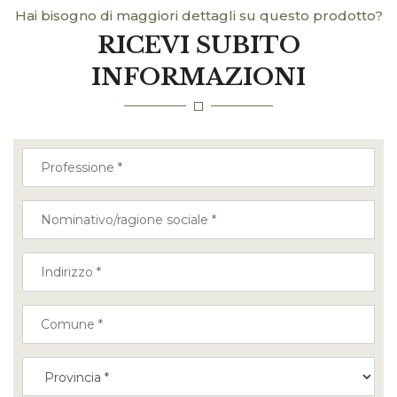
Hai bisogno di maggiori dettagli su questo prodotto?
RICEVI SUBITO
INFORMAZIONI