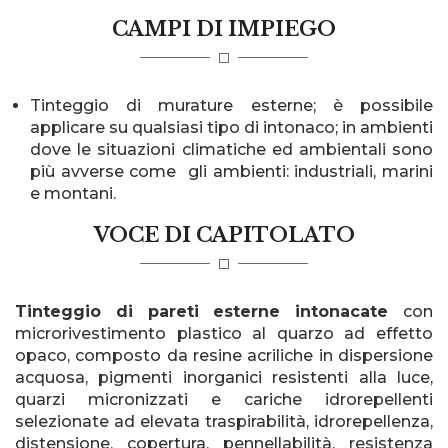
CAMPI DI IMPIEGO
Tinteggio di murature esterne; è possibile
applicare su qualsiasi tipo di intonaco; in ambienti
dove le situazioni climatiche ed ambientali sono
più avverse come gli ambienti: industriali, marini
e montani.
VOCE DI CAPITOLATO
Tinteggio di pareti esterne intonacate
con
microrivestimento plastico al quarzo ad effetto
opaco, composto da resine acriliche in dispersione
acquosa, pigmenti inorganici resistenti alla luce,
quarzi micronizzati e cariche idrorepellenti
selezionate ad elevata traspirabilità, idrorepellenza,
distensione, copertura, pennellabilità, resistenza