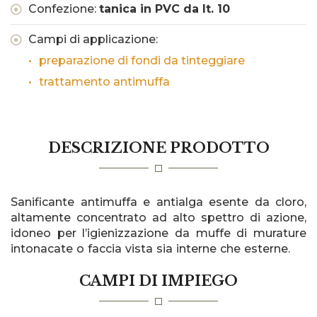
Confezione:
tanica in PVC da lt. 10
Campi di applicazione:
preparazione di fondi da tinteggiare
trattamento antimuffa
DESCRIZIONE PRODOTTO
Sanificante antimuffa e antialga esente da cloro,
altamente concentrato ad alto spettro di azione,
idoneo per l’igienizzazione da muffe di murature
intonacate o faccia vista sia interne che esterne.
CAMPI DI IMPIEGO