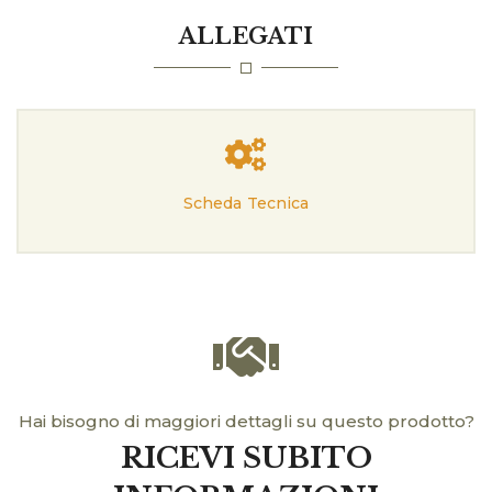
ALLEGATI
Scheda Tecnica
Hai bisogno di maggiori dettagli su questo prodotto?
RICEVI SUBITO