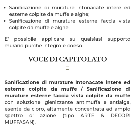
Sanificazione di murature intonacate intere ed
esterne colpite da muffe e alghe;
Sanificazione di murature esterne faccia vista
colpite da muffe e alghe.
E’ possibile applicare su qualsiasi supporto
murario purché integro e coeso.
VOCE DI CAPITOLATO
Sanificazione di murature intonacate intere ed
esterne colpite da muffe / Sanificazione di
murature esterne faccia vista colpite da muffe
con soluzione igienizzante antimuffa e antialga,
esente da cloro, altamente concentrata ad ampio
spettro d’ azione (tipo ARTE & DECORI
MUFFASAN).