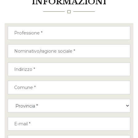
INFORMAZIONI